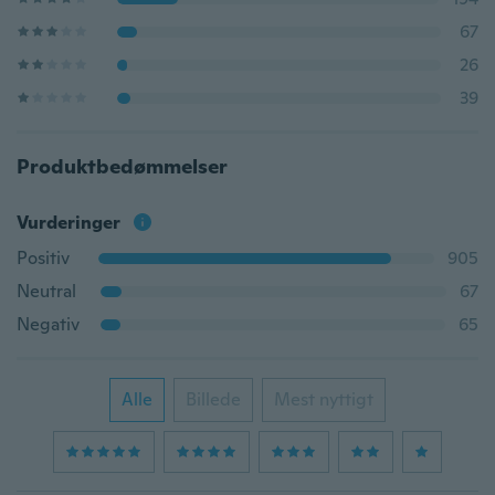
67
26
39
Produktbedømmelser
Vurderinger
Positiv
905
Neutral
67
Negativ
65
Alle
Billede
Mest nyttigt