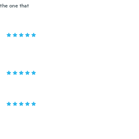
 the one that