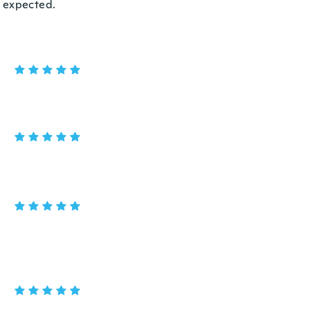
n expected.