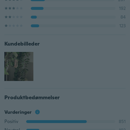
192
84
123
Kundebilleder
Produktbedømmelser
Vurderinger
Positiv
851