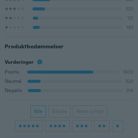
320
131
183
Produktbedømmelser
Vurderinger
Positiv
1609
Neutral
320
Negativ
314
Alle
Billede
Mest nyttigt