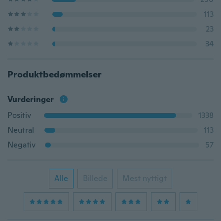
113
23
34
Produktbedømmelser
Vurderinger
Positiv
1338
Neutral
113
Negativ
57
Alle
Billede
Mest nyttigt