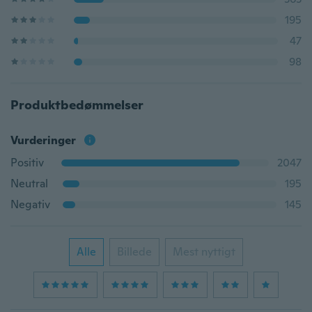
195
47
98
Produktbedømmelser
Vurderinger
Positiv
2047
Neutral
195
Negativ
145
Alle
Billede
Mest nyttigt