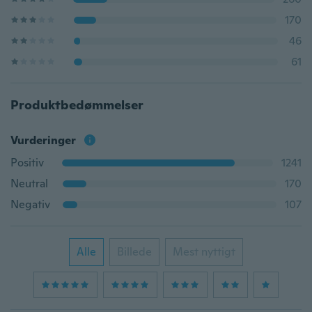
170
46
61
Produktbedømmelser
Vurderinger
Positiv
1241
Neutral
170
Negativ
107
Alle
Billede
Mest nyttigt