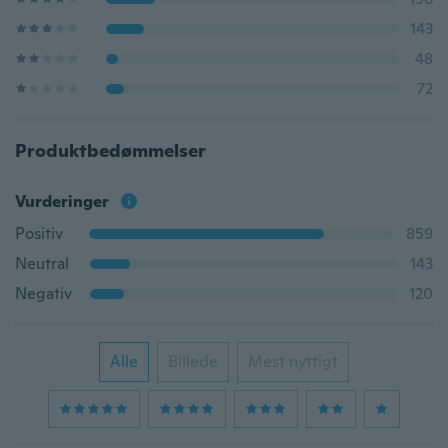
143
48
72
Produktbedømmelser
Vurderinger
Positiv
859
Neutral
143
Negativ
120
Alle
Billede
Mest nyttigt