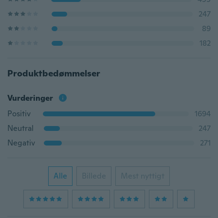
247
89
182
Produktbedømmelser
Vurderinger
Positiv
1694
Neutral
247
Negativ
271
Alle
Billede
Mest nyttigt