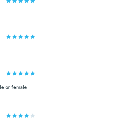
le or female