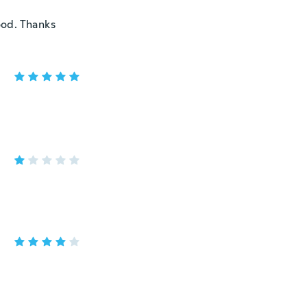
ood. Thanks