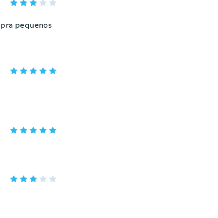
a pra pequenos