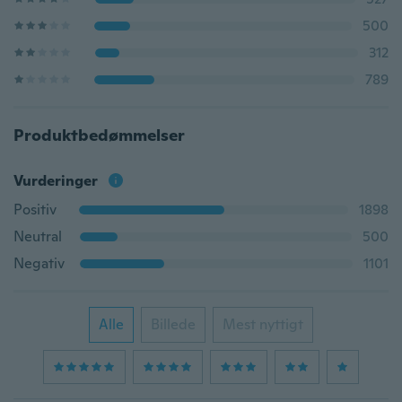
500
312
789
Produktbedømmelser
Vurderinger
Positiv
1898
Neutral
500
Negativ
1101
Alle
Billede
Mest nyttigt