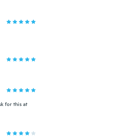
 for this at