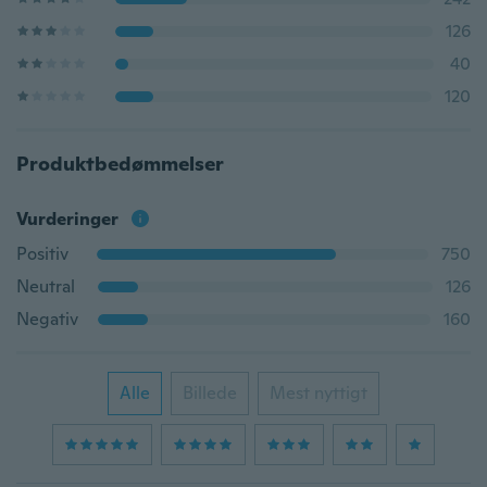
126
40
120
Produktbedømmelser
Vurderinger
Positiv
750
Neutral
126
Negativ
160
Alle
Billede
Mest nyttigt