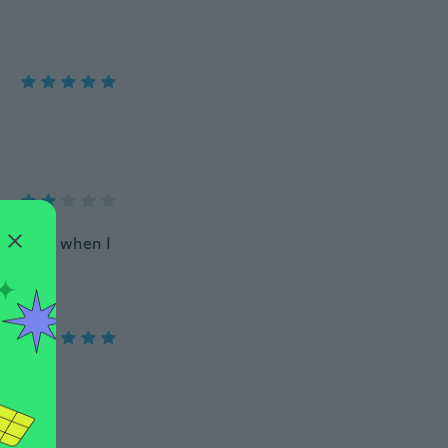
hirt, and when I