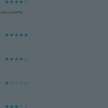
tion is pretty