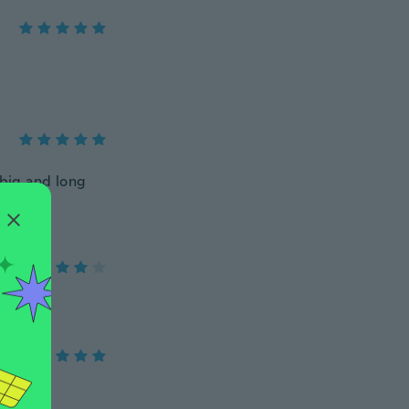
o big and long