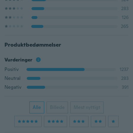
283
126
265
Produktbedømmelser
Vurderinger
Positiv
1237
Neutral
283
Negativ
391
Alle
Billede
Mest nyttigt