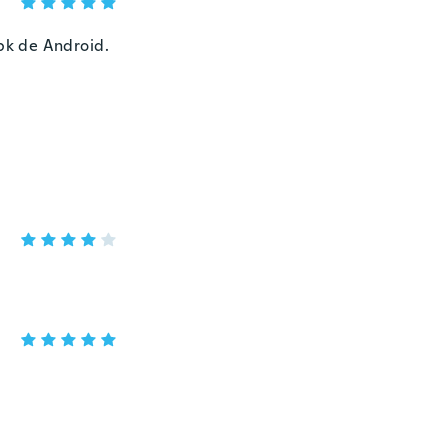
apk de Android.