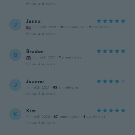
for ca. 4 år siden
Jenna
J
Tilmeldt 2020
·
31
anmeldelser
·
1
overførsler
for ca. 4 år siden
Braden
B
Tilmeldt 2021
·
1
anmeldelser
for ca. 4 år siden
Joanne
J
Tilmeldt 2021
·
85
anmeldelser
for ca. 4 år siden
Kim
K
Tilmeldt 2020
·
87
anmeldelser
·
1
overførsler
for ca. 4 år siden