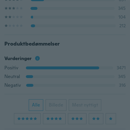
345
104
212
Produktbedømmelser
Vurderinger
Positiv
3471
Neutral
345
Negativ
316
Alle
Billede
Mest nyttigt