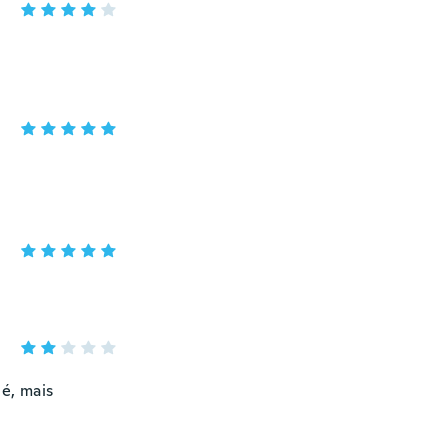
é, mais