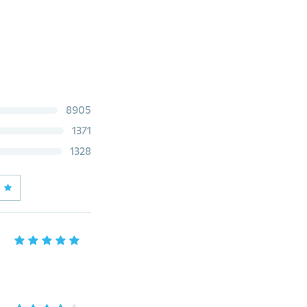
8905
1371
1328