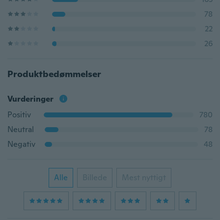
78
22
26
Produktbedømmelser
Vurderinger
Positiv
780
Neutral
78
Negativ
48
Alle
Billede
Mest nyttigt