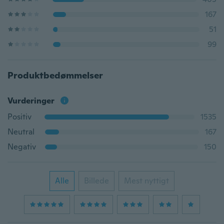
167
51
99
Produktbedømmelser
Vurderinger
Positiv
1535
Neutral
167
Negativ
150
Alle
Billede
Mest nyttigt