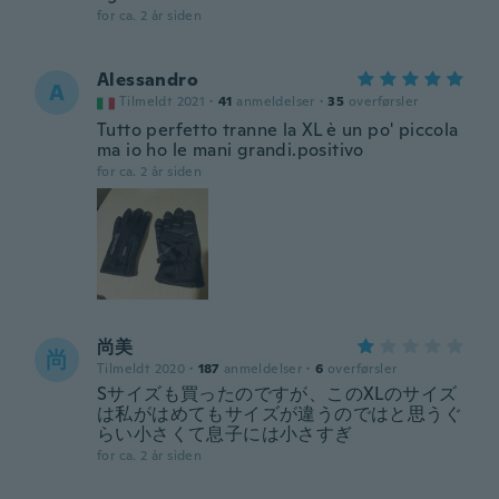
for ca. 2 år siden
Alessandro
A
Tilmeldt 2021
·
41
anmeldelser
·
35
overførsler
Tutto perfetto tranne la XL è un po' piccola
ma io ho le mani grandi.positivo
for ca. 2 år siden
尚美
尚
Tilmeldt 2020
·
187
anmeldelser
·
6
overførsler
Sサイズも買ったのですが、このXLのサイズ
は私がはめてもサイズが違うのではと思うぐ
らい小さくて息子には小さすぎ
for ca. 2 år siden