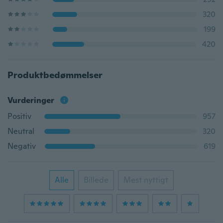
320
199
420
Produktbedømmelser
Vurderinger
Positiv
957
Neutral
320
Negativ
619
Alle
Billede
Mest nyttigt