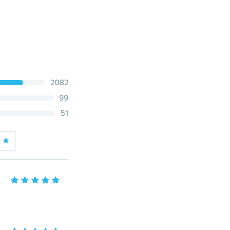
2082
99
51