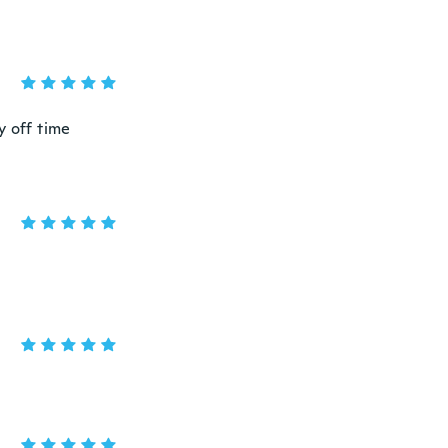
y off time