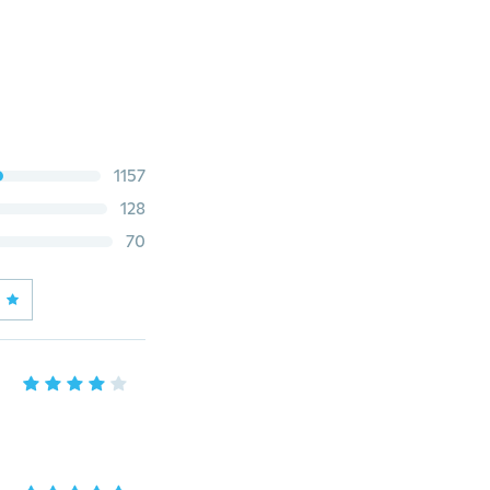
1157
128
70