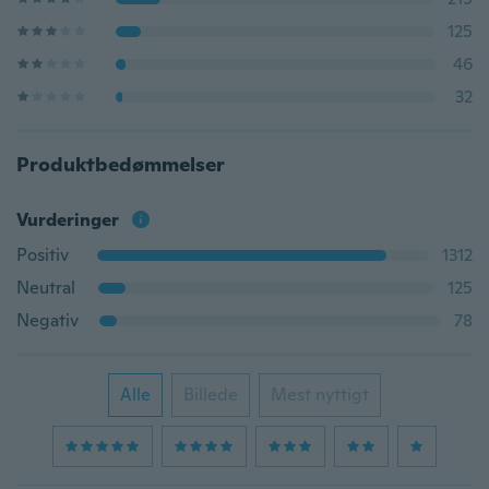
125
46
32
Produktbedømmelser
Vurderinger
Positiv
1312
Neutral
125
Negativ
78
Alle
Billede
Mest nyttigt