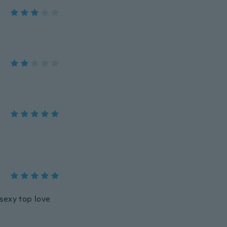
 sexy top love