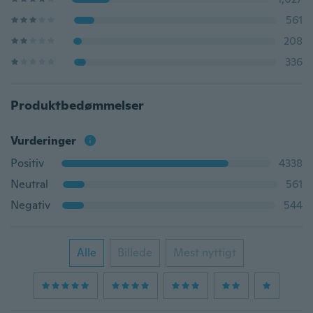
561
208
336
Produktbedømmelser
Vurderinger
Positiv
4338
Neutral
561
Negativ
544
Alle
Billede
Mest nyttigt