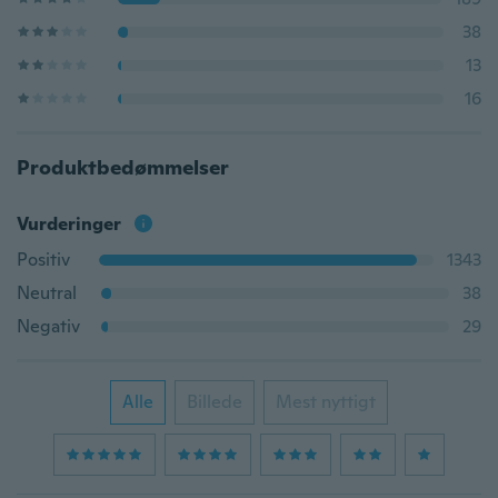
38
13
16
Produktbedømmelser
Vurderinger
Positiv
1343
Neutral
38
Negativ
29
Alle
Billede
Mest nyttigt