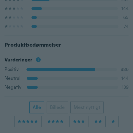
144
65
74
Produktbedømmelser
Vurderinger
Positiv
886
Neutral
144
Negativ
139
Alle
Billede
Mest nyttigt