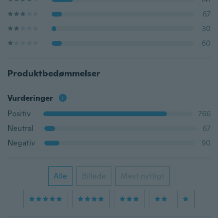
67
30
60
Produktbedømmelser
Vurderinger
Positiv
766
Neutral
67
Negativ
90
Alle
Billede
Mest nyttigt