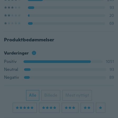
93
20
69
Produktbedømmelser
Vurderinger
Positiv
1051
Neutral
93
Negativ
89
Alle
Billede
Mest nyttigt