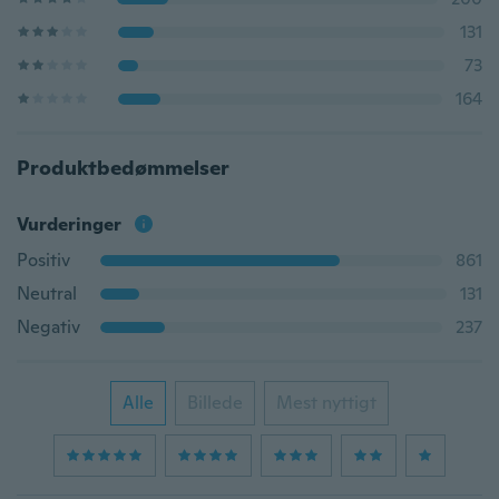
131
73
164
Produktbedømmelser
Vurderinger
Positiv
861
Neutral
131
Negativ
237
Alle
Billede
Mest nyttigt