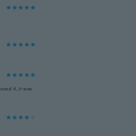
loved it..it was