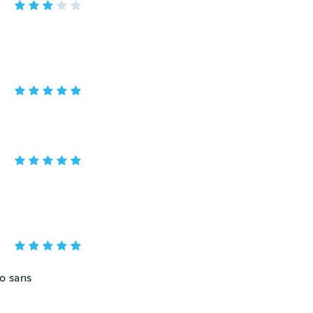
mo sans