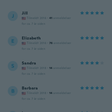
Jill
J
Tilmeldt 2016
·
41
anmeldelser
for ca. 7 år siden
Elizabeth
E
Tilmeldt 2016
·
76
anmeldelser
for ca. 7 år siden
Sandra
S
Tilmeldt 2018
·
14
anmeldelser
for ca. 7 år siden
Barbara
B
Tilmeldt 2018
·
14
anmeldelser
for ca. 7 år siden