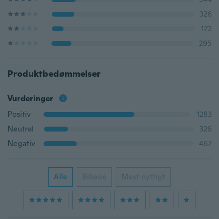
326
172
295
Produktbedømmelser
Vurderinger
Positiv
1283
Neutral
326
Negativ
467
Alle
Billede
Mest nyttigt