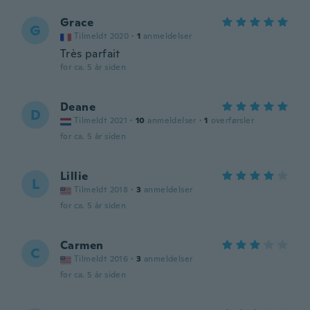
Grace
G
Tilmeldt 2020
·
1
anmeldelser
Très parfait
for ca. 5 år siden
Deane
D
Tilmeldt 2021
·
10
anmeldelser
·
1
overførsler
for ca. 5 år siden
Lillie
L
Tilmeldt 2018
·
3
anmeldelser
for ca. 5 år siden
Carmen
C
Tilmeldt 2016
·
3
anmeldelser
for ca. 5 år siden