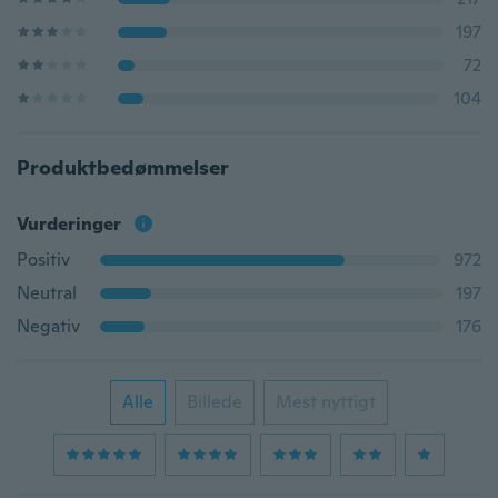
197
72
104
Produktbedømmelser
Vurderinger
Positiv
972
Neutral
197
Negativ
176
Alle
Billede
Mest nyttigt