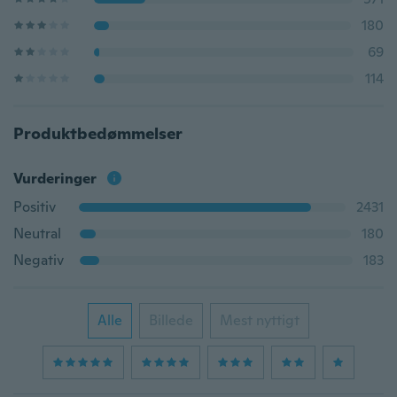
180
69
114
Produktbedømmelser
Vurderinger
Positiv
2431
Neutral
180
Negativ
183
Alle
Billede
Mest nyttigt