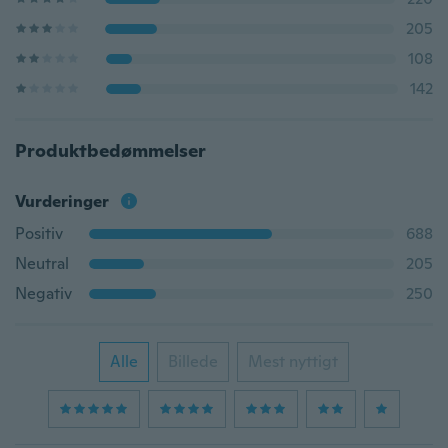
205
108
142
Produktbedømmelser
Vurderinger
Positiv
688
Neutral
205
Negativ
250
Alle
Billede
Mest nyttigt