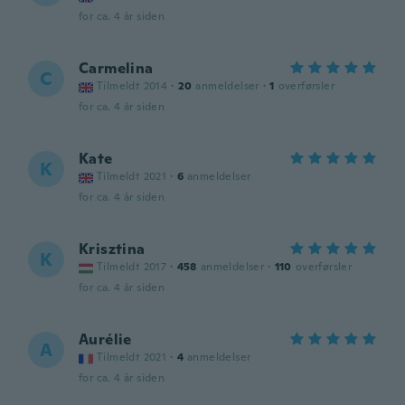
for ca. 4 år siden
Carmelina
C
Tilmeldt 2014
·
20
anmeldelser
·
1
overførsler
for ca. 4 år siden
Kate
K
Tilmeldt 2021
·
6
anmeldelser
for ca. 4 år siden
Krisztina
K
Tilmeldt 2017
·
458
anmeldelser
·
110
overførsler
for ca. 4 år siden
Aurélie
A
Tilmeldt 2021
·
4
anmeldelser
for ca. 4 år siden