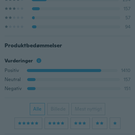
157
57
94
Produktbedømmelser
Vurderinger
Positiv
1410
Neutral
157
Negativ
151
Alle
Billede
Mest nyttigt