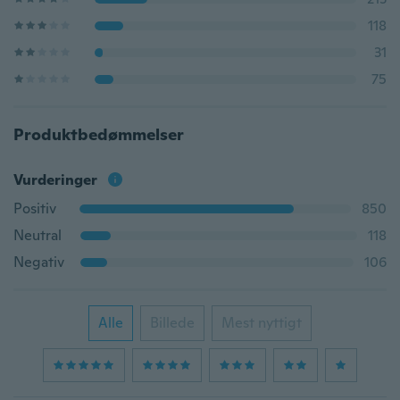
118
31
75
Produktbedømmelser
Vurderinger
Positiv
850
Neutral
118
Negativ
106
Alle
Billede
Mest nyttigt