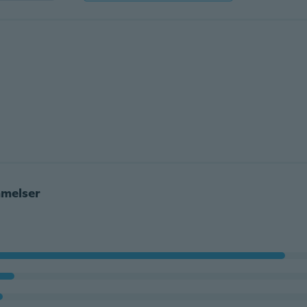
melser