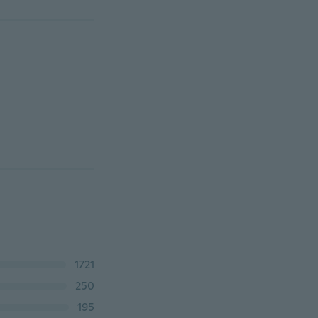
1721
250
195