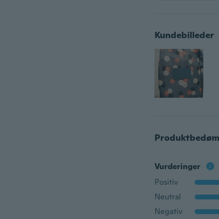
Kundebilleder
Produktbedøm
Vurderinger
Positiv
Neutral
Negativ