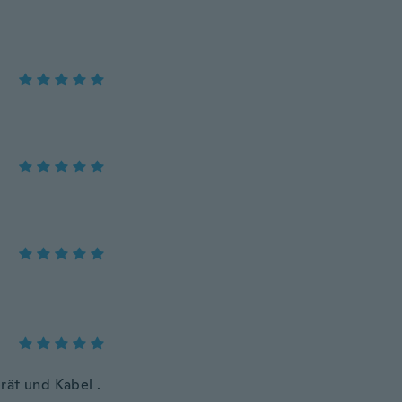
rät und Kabel .