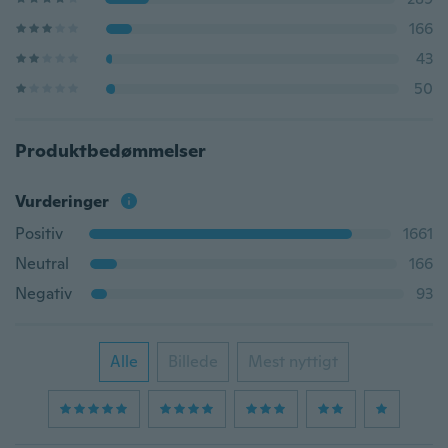
166
43
50
Produktbedømmelser
Vurderinger
Positiv
1661
Neutral
166
Negativ
93
Alle
Billede
Mest nyttigt