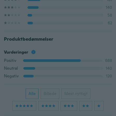
140
58
62
Produktbedømmelser
Vurderinger
Positiv
688
Neutral
140
Negativ
120
Alle
Billede
Mest nyttigt