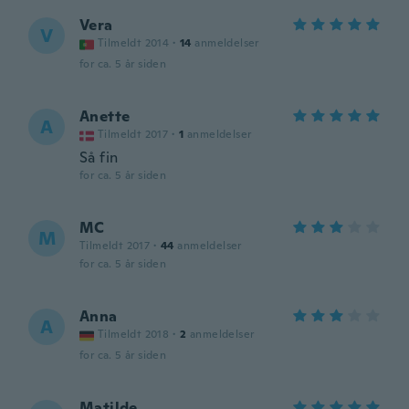
Vera
V
Tilmeldt 2014
·
14
anmeldelser
for ca. 5 år siden
Anette
A
Tilmeldt 2017
·
1
anmeldelser
Så fin
for ca. 5 år siden
MC
M
Tilmeldt 2017
·
44
anmeldelser
for ca. 5 år siden
Anna
A
Tilmeldt 2018
·
2
anmeldelser
for ca. 5 år siden
Matilde