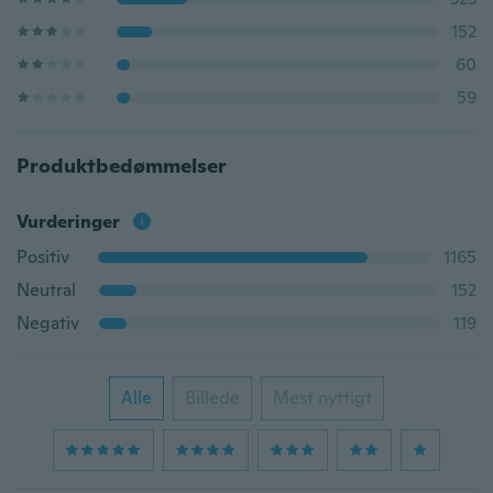
152
60
59
Produktbedømmelser
Vurderinger
Positiv
1165
Neutral
152
Negativ
119
Alle
Billede
Mest nyttigt