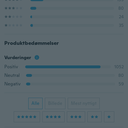
80
24
35
Produktbedømmelser
Vurderinger
Positiv
1052
Neutral
80
Negativ
59
Alle
Billede
Mest nyttigt