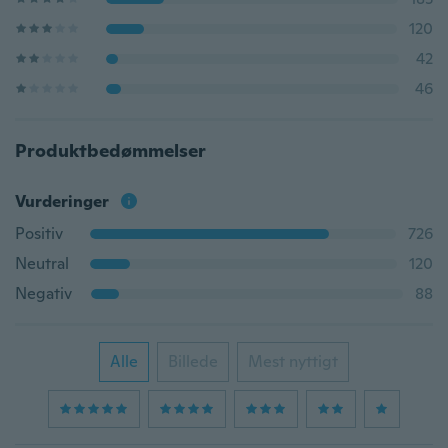
120
42
46
Produktbedømmelser
Vurderinger
Positiv
726
Neutral
120
Negativ
88
Alle
Billede
Mest nyttigt